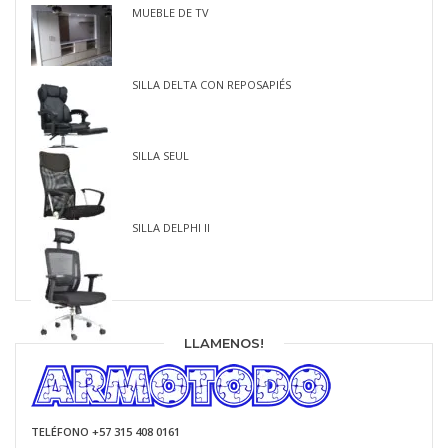
MUEBLE DE TV
SILLA DELTA CON REPOSAPIÉS
SILLA SEUL
SILLA DELPHI II
LLAMENOS!
TELÉFONO +57 315 408 0161