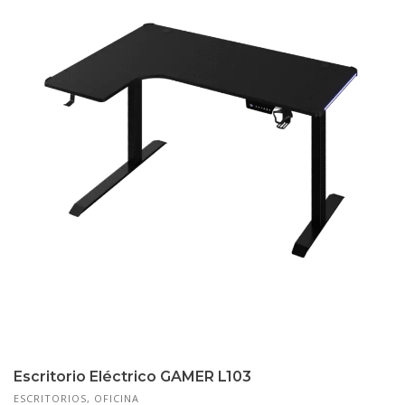
Escritorio Eléctrico GAMER L103
ESCRITORIOS
,
OFICINA