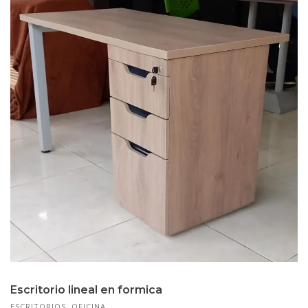
Escritorio lineal en formica
ESCRITORIOS
,
OFICINA