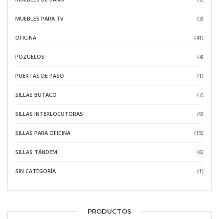
MUEBLES PARA TV
(3)
OFICINA
(41)
POZUELOS
(4)
PUERTAS DE PASO
(1)
SILLAS BUTACO
(7)
SILLAS INTERLOCUTORAS
(9)
SILLAS PARA OFICINA
(15)
SILLAS TÁNDEM
(6)
SIN CATEGORÍA
(1)
PRODUCTOS