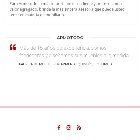
Para Armotodo lo más importante es el cliente y por eso como
valor agregado, brinda la más sincera asesoría que puede usted
tener en materia de mobiliario.
ARMOTODO
Más de 15 años de experiencia, somos
fabricantes y diseñamos sus muebles a la medida.
FABRICA DE MUEBLES EN ARMENIA, QUINDÍO, COLOMBIA