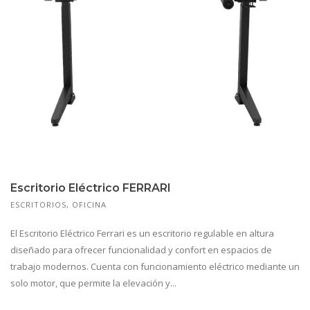
Escritorio Eléctrico FERRARI
ESCRITORIOS
,
OFICINA
El Escritorio Eléctrico Ferrari es un escritorio regulable en altura
diseñado para ofrecer funcionalidad y confort en espacios de
trabajo modernos. Cuenta con funcionamiento eléctrico mediante un
solo motor, que permite la elevación y...