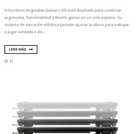
El Escritorio Regulable Gamer L103 está diseñado para combinar
ergonomía, funcionalidad y diseño gamer en un solo espacio. Su
sistema de elevación eléctrica permite ajustar la altura para trabajar
o jugar sentado o de...
LEER MÁS
21