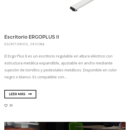
Escritorio ERGOPLUS II
ESCRITORIOS
,
OFICINA
El Ergo Plus II es un escritorio regulable en altura eléctrico con
estructura metálica expandible, ajustable en ancho mediante
sujeción de tornillos y pedestales metálicos. Disponible en color
negro o blanco. Es compatible con...
LEER MÁS
30