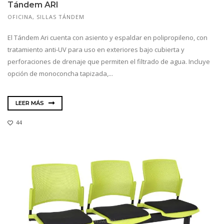
Tándem ARI
OFICINA
,
SILLAS TÁNDEM
El Tándem Ari cuenta con asiento y espaldar en polipropileno, con
tratamiento anti-UV para uso en exteriores bajo cubierta y
perforaciones de drenaje que permiten el filtrado de agua. Incluye
opción de monoconcha tapizada,...
LEER MÁS
44