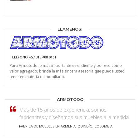
LLAMENOS!
TELÉFONO +57 315 408 0161
Para Armotodo lo más importante es el cliente y por eso como
valor agregado, brinda la más sincera asesoría que puede usted
tener en materia de mobiliario.
ARMOTODO
Más de 15 años de experiencia, somos
fabricantes y diseñamos sus muebles a la medida.
FABRICA DE MUEBLES EN ARMENIA, QUINDÍO, COLOMBIA