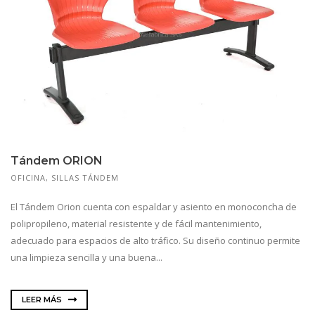
Tándem ORION
OFICINA
,
SILLAS TÁNDEM
El Tándem Orion cuenta con espaldar y asiento en monoconcha de
polipropileno, material resistente y de fácil mantenimiento,
adecuado para espacios de alto tráfico. Su diseño continuo permite
una limpieza sencilla y una buena...
LEER MÁS