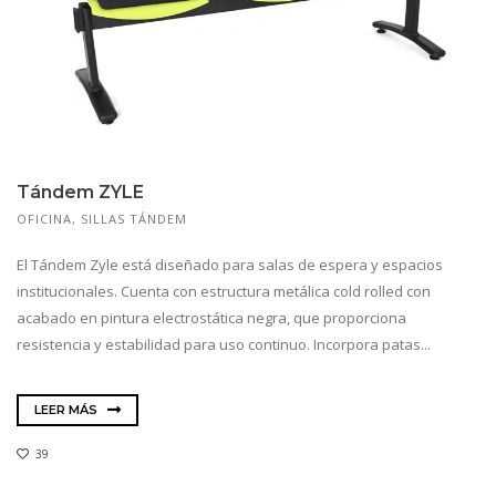
Tándem ZYLE
OFICINA
,
SILLAS TÁNDEM
El Tándem Zyle está diseñado para salas de espera y espacios
institucionales. Cuenta con estructura metálica cold rolled con
acabado en pintura electrostática negra, que proporciona
resistencia y estabilidad para uso continuo. Incorpora patas...
LEER MÁS
39