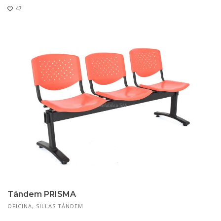
47
Tándem PRISMA
OFICINA
,
SILLAS TÁNDEM