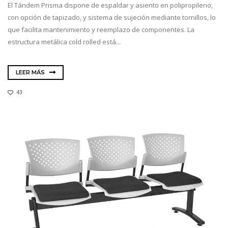
El Tándem Prisma dispone de espaldar y asiento en polipropileno,
con opción de tapizado, y sistema de sujeción mediante tornillos, lo
que facilita mantenimiento y reemplazo de componentes. La
estructura metálica cold rolled está...
LEER MÁS
43