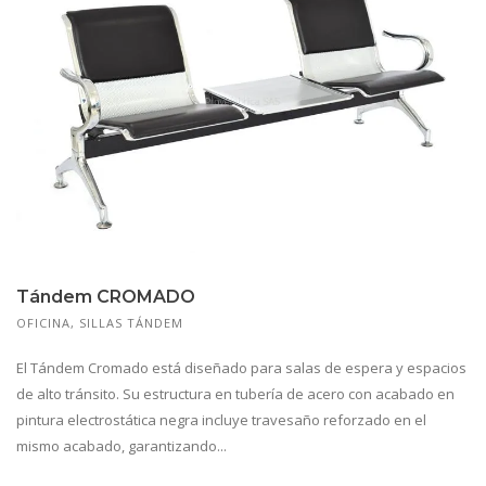
Tándem CROMADO
OFICINA
,
SILLAS TÁNDEM
El Tándem Cromado está diseñado para salas de espera y espacios
de alto tránsito. Su estructura en tubería de acero con acabado en
pintura electrostática negra incluye travesaño reforzado en el
mismo acabado, garantizando...