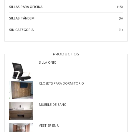
SILLAS PARA OFICINA
(15)
SILLAS TÁNDEM
(6)
SIN CATEGORÍA
(1)
PRODUCTOS
SILLA ONIX
CLOSETS PARA DORMITORIO
MUEBLE DE BAÑO
VESTIER EN U