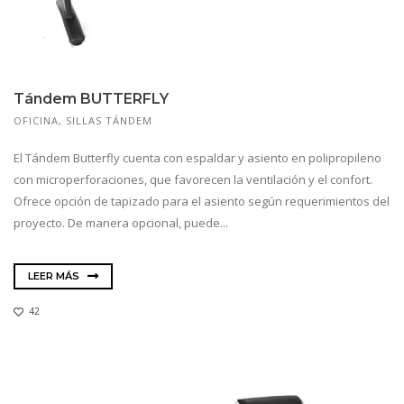
Tándem BUTTERFLY
OFICINA
,
SILLAS TÁNDEM
El Tándem Butterfly cuenta con espaldar y asiento en polipropileno
con microperforaciones, que favorecen la ventilación y el confort.
Ofrece opción de tapizado para el asiento según requerimientos del
proyecto. De manera opcional, puede...
LEER MÁS
42