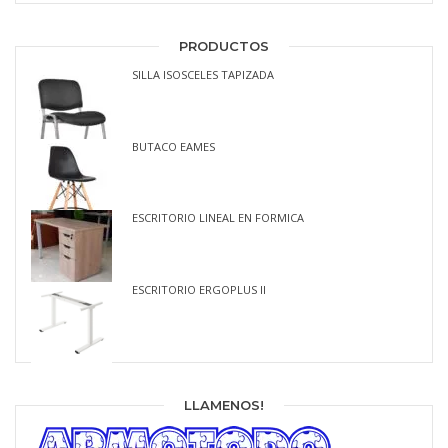
PRODUCTOS
SILLA ISOSCELES TAPIZADA
BUTACO EAMES
ESCRITORIO LINEAL EN FORMICA
ESCRITORIO ERGOPLUS II
LLAMENOS!