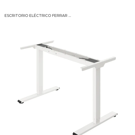
ESCRITORIO ELÉCTRICO FERRAR ...