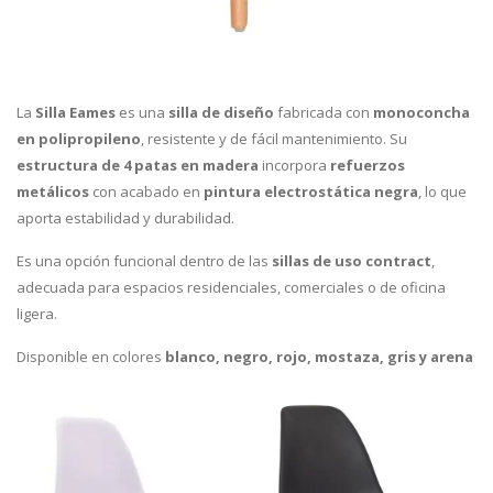
La
Silla Eames
es una
silla de diseño
fabricada con
monoconcha
en polipropileno
, resistente y de fácil mantenimiento. Su
estructura de 4 patas en madera
incorpora
refuerzos
metálicos
con acabado en
pintura electrostática negra
, lo que
aporta estabilidad y durabilidad.
Es una opción funcional dentro de las
sillas de uso contract
,
adecuada para espacios residenciales, comerciales o de oficina
ligera.
Disponible en colores
blanco, negro, rojo, mostaza, gris y arena