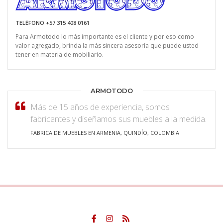
TELÉFONO +57 315 408 0161
Para Armotodo lo más importante es el cliente y por eso como
valor agregado, brinda la más sincera asesoría que puede usted
tener en materia de mobiliario.
ARMOTODO
Más de 15 años de experiencia, somos
fabricantes y diseñamos sus muebles a la medida.
FABRICA DE MUEBLES EN ARMENIA, QUINDÍO, COLOMBIA