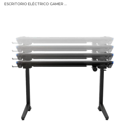
ESCRITORIO ELÉCTRICO GAMER ...