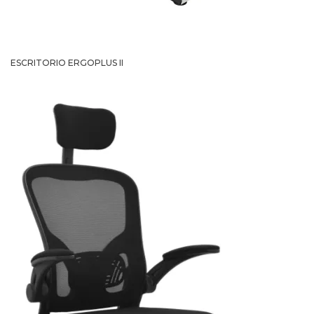
ESCRITORIO ERGOPLUS II