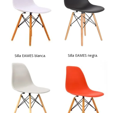
Silla EAMES negra.
Silla EAMES blanca.