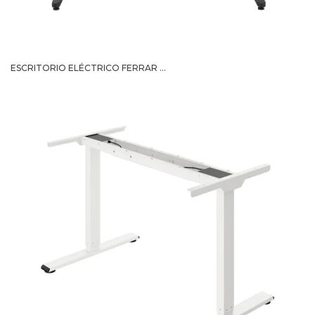
ESCRITORIO ELÉCTRICO FERRAR ...