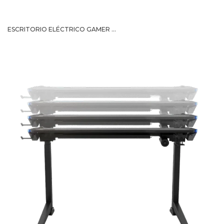
ESCRITORIO ELÉCTRICO GAMER ...