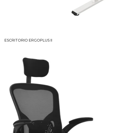
ESCRITORIO ERGOPLUS II