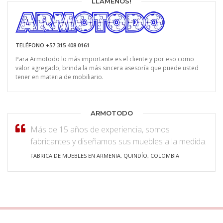
LLAMENOS!
TELÉFONO +57 315 408 0161
Para Armotodo lo más importante es el cliente y por eso como
valor agregado, brinda la más sincera asesoría que puede usted
tener en materia de mobiliario.
ARMOTODO
Más de 15 años de experiencia, somos
fabricantes y diseñamos sus muebles a la medida.
FABRICA DE MUEBLES EN ARMENIA, QUINDÍO, COLOMBIA