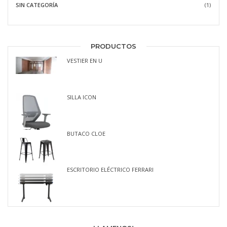
SIN CATEGORÍA
(1)
PRODUCTOS
VESTIER EN U
SILLA ICON
BUTACO CLOE
ESCRITORIO ELÉCTRICO FERRARI