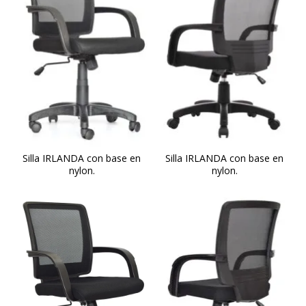
Silla IRLANDA con base en
Silla IRLANDA con base en
nylon.
nylon.