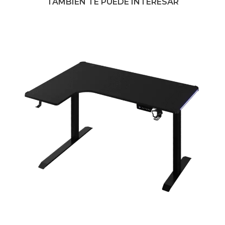
TAMBIÉN TE PUEDE INTERESAR