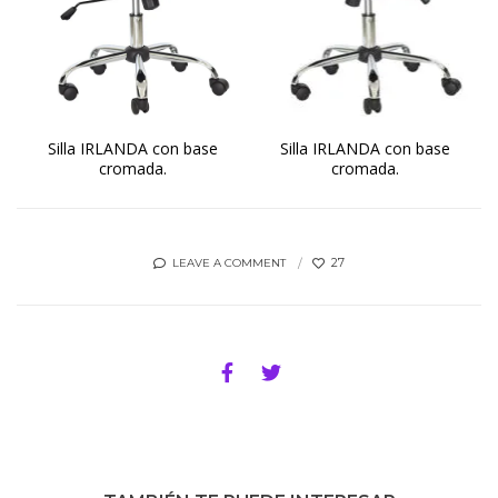
Silla IRLANDA con base
Silla IRLANDA con base
cromada.
cromada.
27
LEAVE A COMMENT