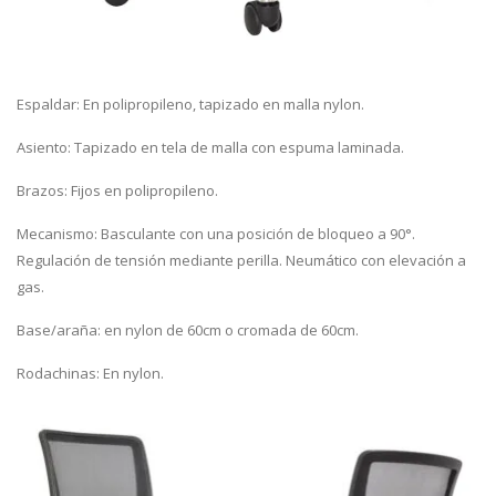
Espaldar: En polipropileno, tapizado en malla nylon.
Asiento: Tapizado en tela de malla con espuma laminada.
Brazos: Fijos en polipropileno.
Mecanismo: Basculante con una posición de bloqueo a 90°.
Regulación de tensión mediante perilla. Neumático con elevación a
gas.
Base/araña: en nylon de 60cm o cromada de 60cm.
Rodachinas: En nylon.